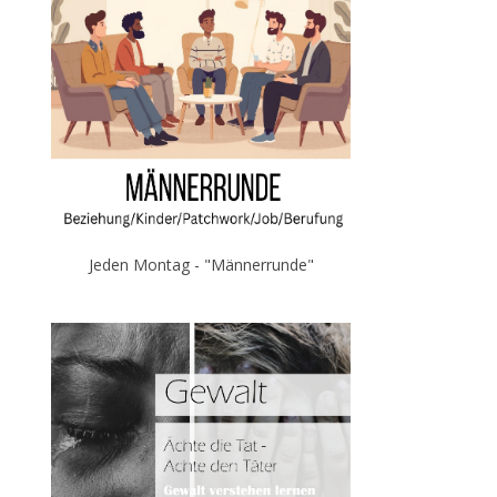
Jeden Montag - "Männerrunde"