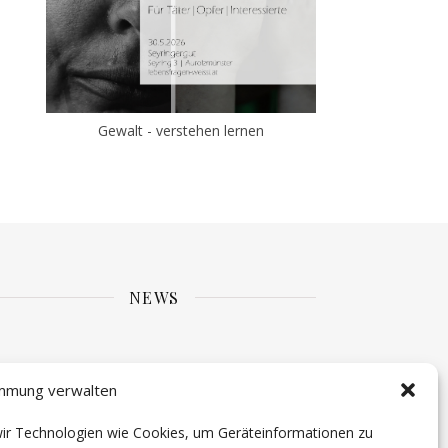
Gewalt - verstehen lernen
NEWS
mmung verwalten
 wir Technologien wie Cookies, um Geräteinformationen zu