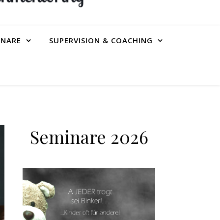
INARE
SUPERVISION & COACHING
Seminare 2026