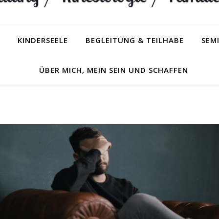
KINDERSEELE
BEGLEITUNG & TEILHABE
SEM
ÜBER MICH, MEIN SEIN UND SCHAFFEN