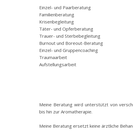
Einzel- und Paarberatung
Familienberatung
Krisenbegleitung
Täter- und Opferberatung
Trauer- und Sterbebegleitung
Burnout und Boreout-Beratung
Einzel- und Gruppencoaching
Traumaarbeit
Aufstellungsarbeit
Meine Beratung wird unterstützt von versch
bis hin zur Aromatherapie.
Meine Beratung ersetzt keine ärztliche Behan