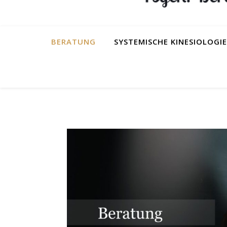
BERATUNG
SYSTEMISCHE KINESIOLOGIE