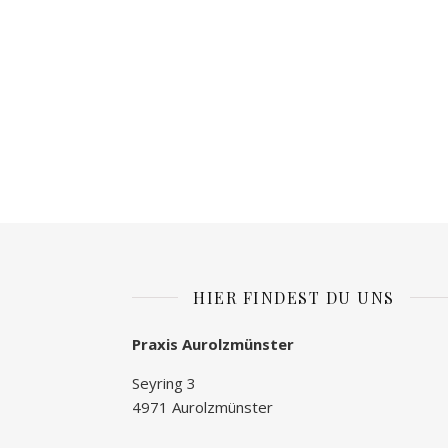
HIER FINDEST DU UNS
Praxis Aurolzmünster
Seyring 3
4971 Aurolzmünster