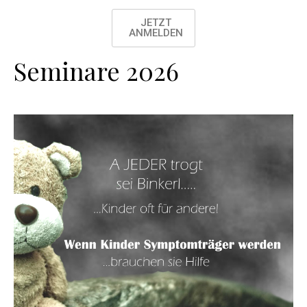
JETZT
ANMELDEN
Seminare 2026