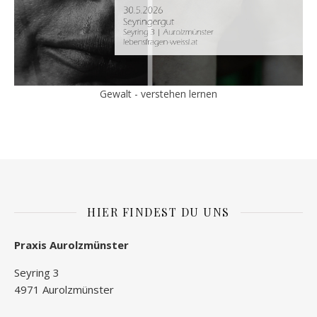
Gewalt - verstehen lernen
HIER FINDEST DU UNS
Praxis Aurolzmünster
Seyring 3
4971 Aurolzmünster