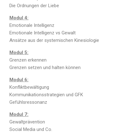
Die Ordnungen der Liebe
Modul 4:
Emotionale Intelligenz
Emotionale Intelligenz vs Gewalt
Ansätze aus der systemischen Kinesiologie
Modul 5:
Grenzen erkennen
Grenzen setzen und halten können
Modul 6:
Konfliktbewältigung
Kommunikationsstrategien und GFK
Gefühlsressonanz
Modul 7:
Gewaltprävention
Social Media und Co.