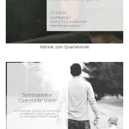
Retreat zum Quartalsende