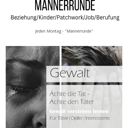
Jeden Montag - "Männerrunde"