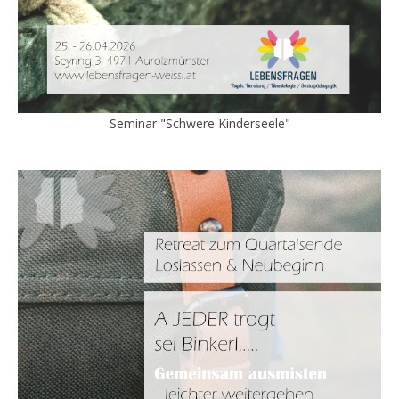
Seminar "Schwere Kinderseele"