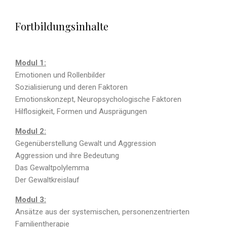
Fortbildungsinhalte
Modul 1:
Emotionen und Rollenbilder
Sozialisierung und deren Faktoren
Emotionskonzept, Neuropsychologische Faktoren
Hilflosigkeit, Formen und Ausprägungen
Modul 2:
Gegenüberstellung Gewalt und Aggression
Aggression und ihre Bedeutung
Das Gewaltpolylemma
Der Gewaltkreislauf
Modul 3:
Ansätze aus der systemischen, personenzentrierten
Familientherapie