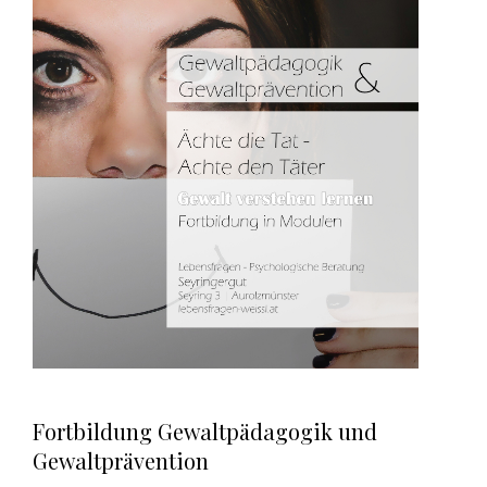
Fortbildung Gewaltpädagogik und
Gewaltprävention