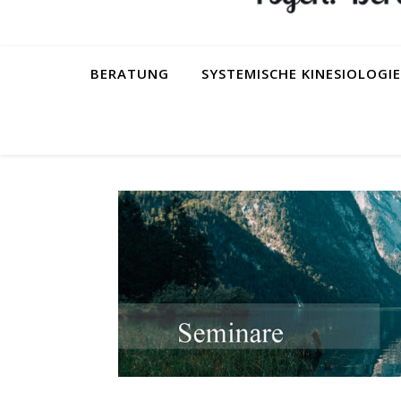
BERATUNG
SYSTEMISCHE KINESIOLOGIE