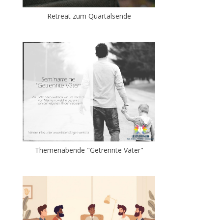
Retreat zum Quartalsende
Themenabende "Getrennte Väter"