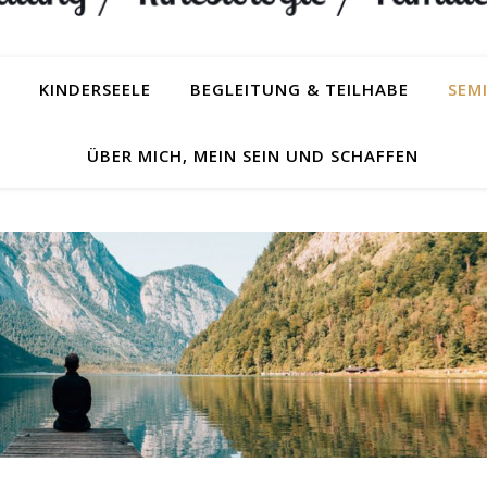
KINDERSEELE
BEGLEITUNG & TEILHABE
SEM
ÜBER MICH, MEIN SEIN UND SCHAFFEN