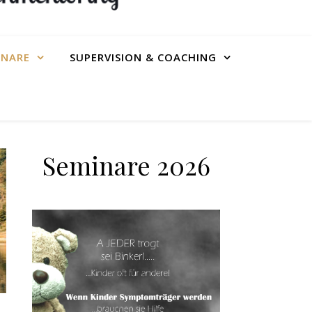
INARE
SUPERVISION & COACHING
Seminare 2026