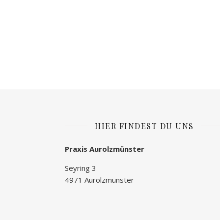
HIER FINDEST DU UNS
Praxis Aurolzmünster
Seyring 3
4971 Aurolzmünster