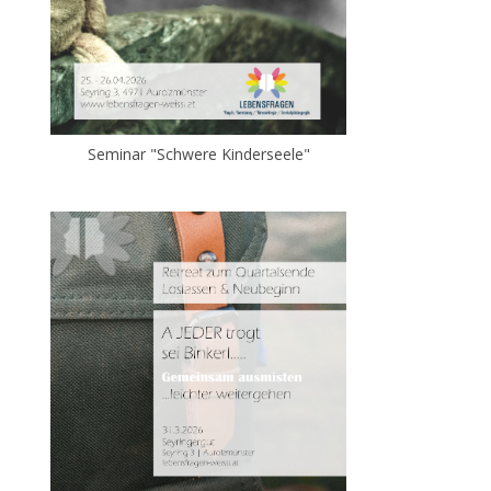
Seminar "Schwere Kinderseele"