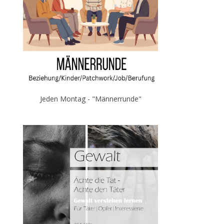
Jeden Montag - "Männerrunde"